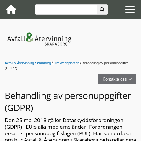
Avfall & Återvinning Skaraborg
Om webbplatsen
Behandling av personuppgifter
(GDPR)
Kontakta oss
Behandling av personuppgifter
(GDPR)
Den 25 maj 2018 gäller Dataskyddsförordningen
(GDPR) i EU:s alla medlemsländer. Förordningen
ersätter personuppgiftslagen (PUL). Här kan du läsa
om hur Avfall & Återvinning Skaraborg behandlar dina