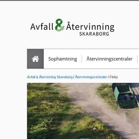
Sophämtning
Återvinningscentraler
Avfall & Återvinning Skaraborg
Återvinningscentraler
Floby