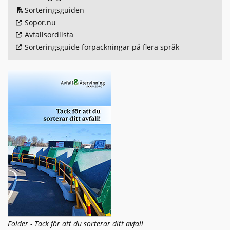
Sorteringsguiden
Sopor.nu
Avfallsordlista
Sorteringsguide förpackningar på flera språk
Folder - Tack för att du sorterar ditt avfall