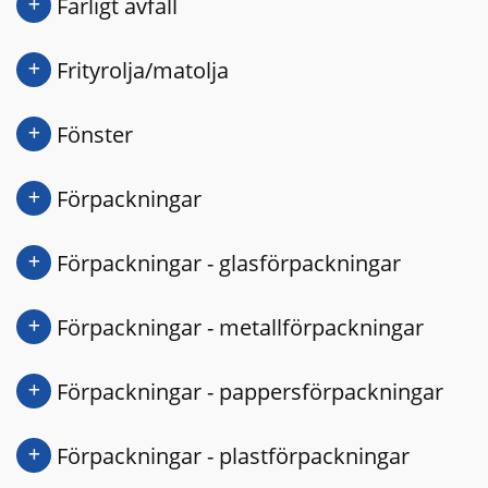
Farligt avfall
Frityrolja/matolja
Fönster
Förpackningar
Förpackningar - glasförpackningar
Förpackningar - metallförpackningar
Förpackningar - pappersförpackningar
Förpackningar - plastförpackningar