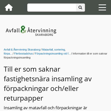
Avfall & Återvinning Skaraborg
Matavfall, sortering,
förpa...
Flerbostadshus
Förpackningsinsamling vid f...
Information till er som saknar
förpackningsinsamling
Till er som saknar
fastighetsnära insamling av
förpackningar och/eller
returpapper
Insamling av matavfall och förpackningar är