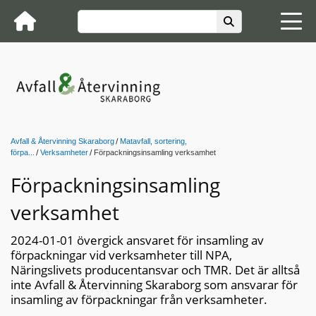
Avfall & Återvinning Skaraborg
Matavfall, sortering,
förpa...
Verksamheter
Förpackningsinsamling verksamhet
Förpackningsinsamling
verksamhet
2024-01-01 övergick ansvaret för insamling av
förpackningar vid verksamheter till NPA,
Näringslivets producentansvar och TMR. Det är alltså
inte Avfall & Återvinning Skaraborg som ansvarar för
insamling av förpackningar från verksamheter.