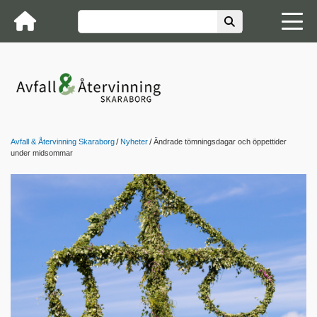
Avfall & Återvinning Skaraborg
Nyheter
Ändrade tömningsdagar och öppettider
under midsommar