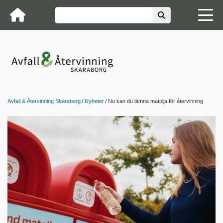
Avfall & Återvinning Skaraborg
Nyheter
Nu kan du lämna matolja för återvinning