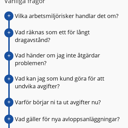
Vanliga frågor
Vilka arbetsmiljörisker handlar det om?
Vad räknas som ett för långt
dragavstånd?
Vad händer om jag inte åtgärdar
problemen?
Vad kan jag som kund göra för att
undvika avgifter?
Varför börjar ni ta ut avgifter nu?
Vad gäller för nya avloppsanläggningar?