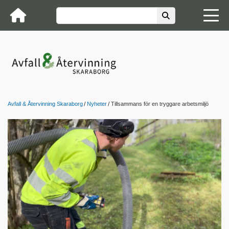
Avfall & Återvinning Skaraborg
Nyheter
Tillsammans för en tryggare arbetsmiljö