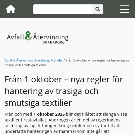
Avfall & Återvinning Skaraborg
Nyheter
Från 1 oktober – nya regler för hantering av
trasiga och smutsiga textilier
Från 1 oktober – nya regler för
hantering av trasiga och
smutsiga textilier
Från och med
1 oktober 2025
blir det tillåtet att slänga vissa
textilier i restavfallet. Ändringen är en del av regeringens
justering av lagstiftningen kring textilier och syftar till att
underlätta hanteringen av material som inte går att