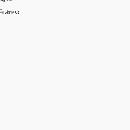
Skriv ut